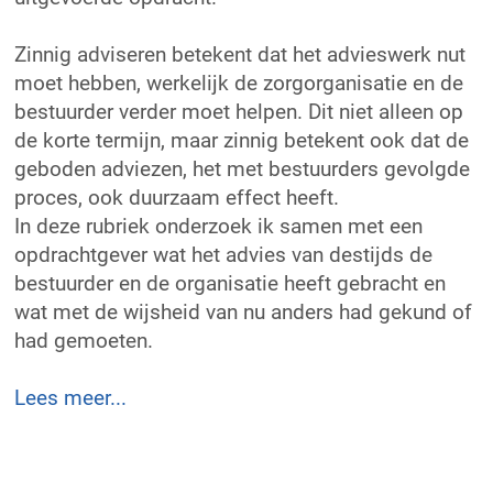
Zinnig adviseren betekent dat het advieswerk nut
moet hebben, werkelijk de zorgorganisatie en de
bestuurder verder moet helpen. Dit niet alleen op
de korte termijn, maar zinnig betekent ook dat de
geboden adviezen, het met bestuurders gevolgde
proces, ook duurzaam effect heeft.
In deze rubriek onderzoek ik samen met een
opdrachtgever wat het advies van destijds de
bestuurder en de organisatie heeft gebracht en
wat met de wijsheid van nu anders had gekund of
had gemoeten.
Lees meer...