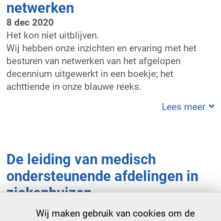
netwerken
8 dec 2020
Het kon niet uitblijven.
Wij hebben onze inzichten en ervaring met het
besturen van netwerken van het afgelopen
decennium uitgewerkt in een boekje; het
achttiende in onze blauwe reeks.
Lees meer
De leiding van medisch
ondersteunende afdelingen in
ziekenhuizen
3 jul 2020
Wij maken gebruik van cookies om de
Diagnostische afdelingen zoals