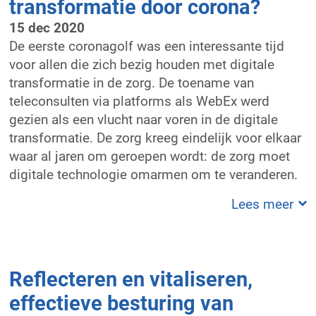
transformatie door corona?
15 dec 2020
De eerste coronagolf was een interessante tijd
voor allen die zich bezig houden met digitale
transformatie in de zorg. De toename van
teleconsulten via platforms als WebEx werd
gezien als een vlucht naar voren in de digitale
transformatie. De zorg kreeg eindelijk voor elkaar
waar al jaren om geroepen wordt: de zorg moet
digitale technologie omarmen om te veranderen.
Lees meer
Reflecteren en vitaliseren,
effectieve besturing van