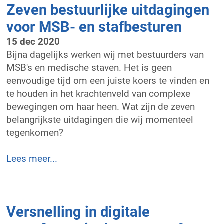
Zeven bestuurlijke uitdagingen
voor MSB- en stafbesturen
15 dec 2020
Bijna dagelijks werken wij met bestuurders van
MSB's en medische staven. Het is geen
eenvoudige tijd om een juiste koers te vinden en
te houden in het krachtenveld van complexe
bewegingen om haar heen. Wat zijn de zeven
belangrijkste uitdagingen die wij momenteel
tegenkomen?
Lees meer...
Versnelling in digitale