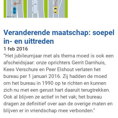
Veranderende maatschap: soepel
in- en uittreden
1 feb 2016
“Het jubileumjaar met als thema moed is ook een
afscheidsjaar: onze oprichters Gerrit Damhuis,
Kees Verschure en Peer Elshout verlaten het
bureau per 1 januari 2016. Zij hadden de moed
om het bureau in 1990 op te richten en kunnen
zich nu met een gerust hart daaruit terugtrekken.
Ook al blijven ze actief in het vak; het bureau
dragen ze definitief over aan de overige maten en
blijven er in vriendschap mee verbonden.”