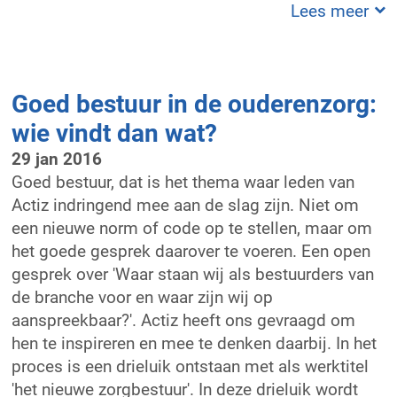
Lees meer
Goed bestuur in de ouderenzorg:
wie vindt dan wat?
29 jan 2016
Goed bestuur, dat is het thema waar leden van
Actiz indringend mee aan de slag zijn. Niet om
een nieuwe norm of code op te stellen, maar om
het goede gesprek daarover te voeren. Een open
gesprek over 'Waar staan wij als bestuurders van
de branche voor en waar zijn wij op
aanspreekbaar?'. Actiz heeft ons gevraagd om
hen te inspireren en mee te denken daarbij. In het
proces is een drieluik ontstaan met als werktitel
'het nieuwe zorgbestuur'. In deze drieluik wordt