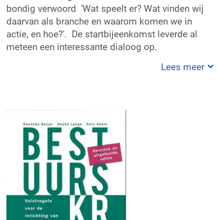
bondig verwoord 'Wat speelt er? Wat vinden wij
daarvan als branche en waarom komen we in
actie, en hoe?'. De startbijeenkomst leverde al
meteen een interessante dialoog op.
Lees meer