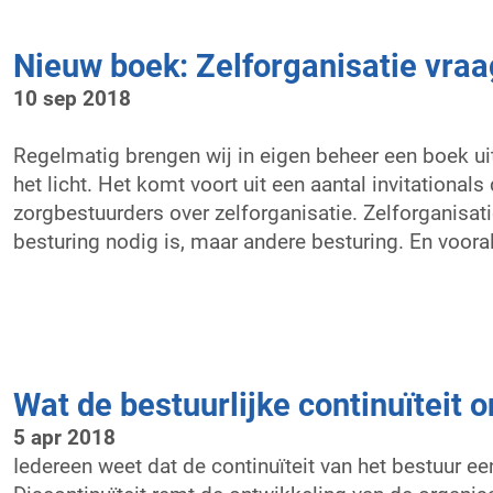
Nieuw boek: Zelforganisatie vraa
10 sep 2018
Regelmatig brengen wij in eigen beheer een boek uit
het licht. Het komt voort uit een aantal invitationals
zorgbestuurders over zelforganisatie. Zelforganisati
besturing nodig is, maar andere besturing. En vooral
Wat de bestuurlijke continuïteit 
5 apr 2018
Iedereen weet dat de continuïteit van het bestuur ee