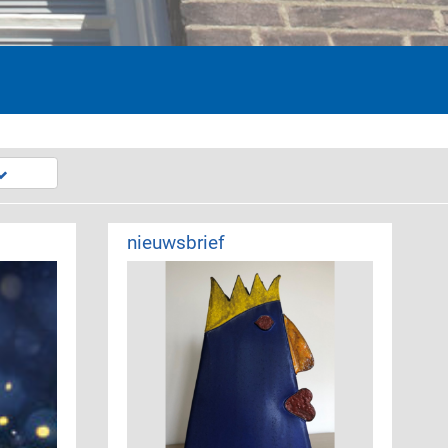
nieuwsbrief