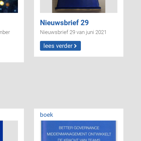
Nieuwsbrief 29
mber
Nieuwsbrief 29 van juni 2021
lees verder
boek