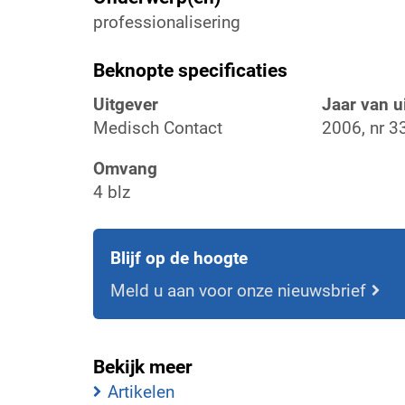
professionalisering
Beknopte specificaties
Uitgever
Jaar van u
Medisch Contact
2006, nr 3
Omvang
4 blz
Blijf op de hoogte
Meld u aan voor onze nieuwsbrief
Bekijk meer
Artikelen