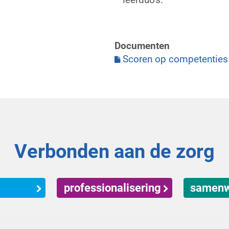
Documenten
Scoren op competenties
Verbonden aan de zorg
professionalisering
samenw