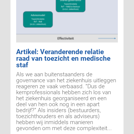
Artikel: Veranderende relatie
raad van toezicht en medische
staf
Als we aan buitenstaanders de
governance van het ziekenhuis uitleggen
reageren ze vaak verbaasd. “Dus de
kernprofessionals hebben zich los van
het ziekenhuis georganiseerd en een
deel van hen ook nog in een apart
bedrijf?” Als insiders (bestuurders,
toezichthouders en als adviseurs)
hebben wij inmiddels manieren
gevonden om met deze complexiteit...