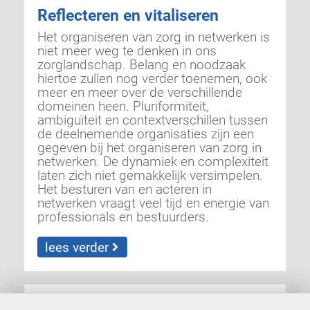
Reflecteren en vitaliseren
Het organiseren van zorg in netwerken is
niet meer weg te denken in ons
zorglandschap. Belang en noodzaak
hiertoe zullen nog verder toenemen, ook
meer en meer over de verschillende
domeinen heen. Pluriformiteit,
ambiguïteit en contextverschillen tussen
de deelnemende organisaties zijn een
gegeven bij het organiseren van zorg in
netwerken. De dynamiek en complexiteit
laten zich niet gemakkelijk versimpelen.
Het besturen van en acteren in
netwerken vraagt veel tijd en energie van
professionals en bestuurders.
lees verder
boek