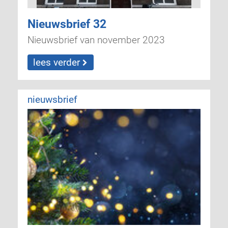
Nieuwsbrief 32
Nieuwsbrief van november 2023
lees verder
nieuwsbrief