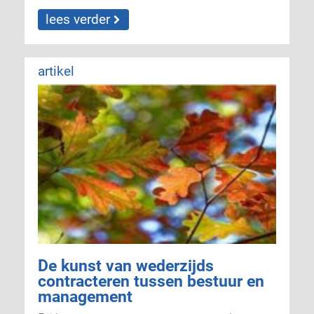
lees verder
artikel
De kunst van wederzijds
contracteren tussen bestuur en
management