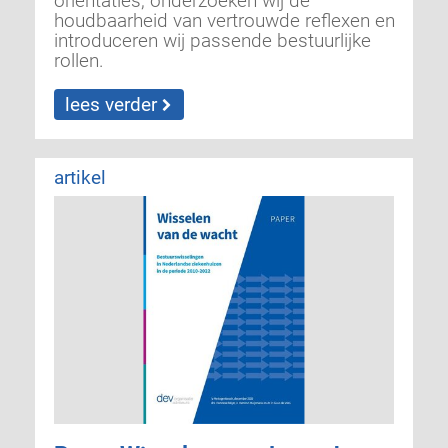
houdbaarheid van vertrouwde reflexen en
introduceren wij passende bestuurlijke
rollen.
lees verder
artikel