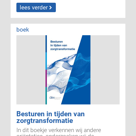
lees verder
boek
Besturen in tijden van
zorgtransformatie
In dit boekje verkennen wij andere
oriëntaties, onderzoeken wij de