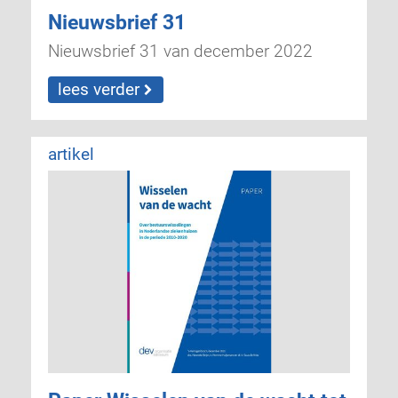
Nieuwsbrief 31
Nieuwsbrief 31 van december 2022
lees verder
artikel