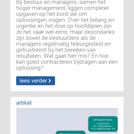
Bij bestuur en managers, samen het
hoger management, liggen complexe
opgaven op het bord die om
oplossingen vragen. Over het belang en
urgentie en het doel op hoofdlijnen zijn
ze het vaak wel eens, maar desondanks
zijn zowel de bestuurders als de
managers regelmatig teleurgesteld en
gefrustreerd bij het bereiken van
resultaten. Wat gaat hier mis? En hoe
kan goed contracteren bijdragen aan een
oplossing?
lees verder
artikel