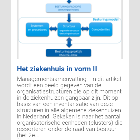
Het ziekenhuis in vorm II
Managementsamenvatting In dit artikel
wordt een beeld gegeven van de
organisatiestructuren die op dit moment
in de ziekenhuizen gangbaar zijn. Dit op
basis van een inventarisatie van deze
structuren in alle algemene ziekenhuizen
in Nederland. Gekeken is naar het aantal
organisatorische eenheden (clusters) die
ressorteren onder de raad van bestuur
(het 2e...