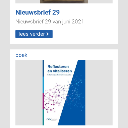
Nieuwsbrief 29
Nieuwsbrief 29 van juni 2021
lees verder
boek