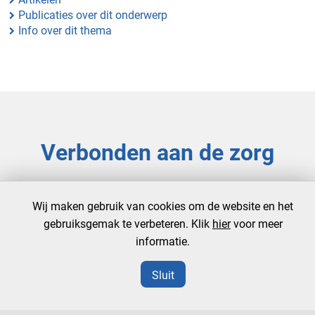
Publicaties over dit onderwerp
Info over dit thema
Verbonden aan de zorg
strategie
Wij maken gebruik van cookies om de website en het
gebruiksgemak te verbeteren. Klik
hier
voor meer
besturing
informatie.
professionalisering
Sluit
samenwerking