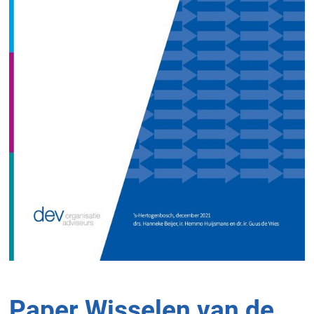
Paper Wisselen van de