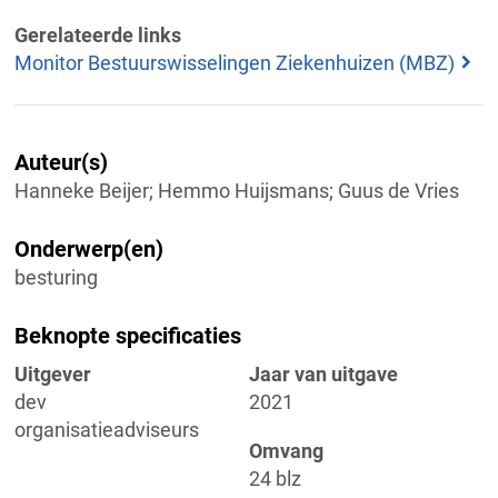
Gerelateerde links
Monitor Bestuurswisselingen Ziekenhuizen (MBZ)
Auteur(s)
Hanneke Beijer; Hemmo Huijsmans; Guus de Vries
Onderwerp(en)
besturing
Beknopte specificaties
Uitgever
Jaar van uitgave
dev
2021
organisatieadviseurs
Omvang
24 blz