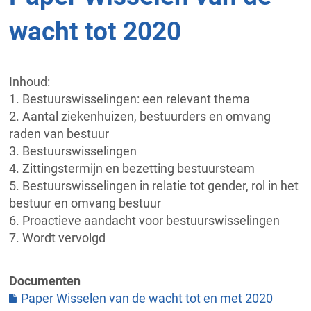
wacht tot 2020
Inhoud:
1. Bestuurswisselingen: een relevant thema
2. Aantal ziekenhuizen, bestuurders en omvang
raden van bestuur
3. Bestuurswisselingen
4. Zittingstermijn en bezetting bestuursteam
5. Bestuurswisselingen in relatie tot gender, rol in het
bestuur en omvang bestuur
6. Proactieve aandacht voor bestuurswisselingen
7. Wordt vervolgd
Documenten
Paper Wisselen van de wacht tot en met 2020