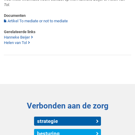
Tol.
Documenten
Artikel To mediate or not to mediate
Gerelateerde links
Hanneke Beijer
Helen van Tol
Verbonden aan de zorg
strategie
besturing