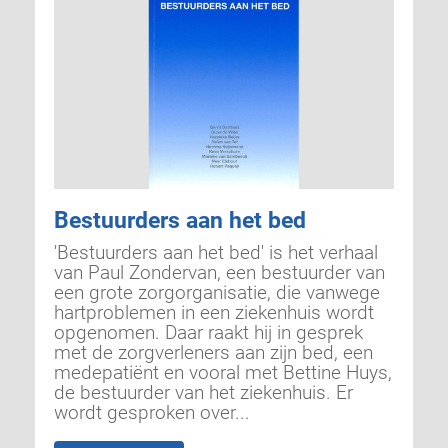
Bestuurders aan het bed
'Bestuurders aan het bed' is het verhaal
van Paul Zondervan, een bestuurder van
een grote zorgorganisatie, die vanwege
hartproblemen in een ziekenhuis wordt
opgenomen. Daar raakt hij in gesprek
met de zorgverleners aan zijn bed, een
medepatiënt en vooral met Bettine Huys,
de bestuurder van het ziekenhuis. Er
wordt gesproken over...