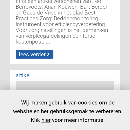
Er is een artikel verschenen van Leo
Berrevoets, Arian Kouwen, Bart Berden
en Guus de Vries in het blad Best
Practices Zorg: Beddenmonitoring;
instrument voor efficiencyverbetering.
Voor zorginstellingen is het bemensen
van verpleegafdelingen een forse
kostenpost. ...
lees verder
artikel
Wij maken gebruik van cookies om de
website en het gebruiksgemak te verbeteren.
Klik
hier
voor meer informatie.