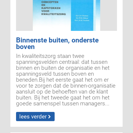
Binnenste buiten, onderste
boven
In kwaliteitszorg staan twee
spanningsvelden centraal: dat tussen
binnen en buiten de organisatie en het
spanningsveld tussen boven en
beneden.Bij het eerste gaat het om er
voor te zorgen dat de binnen-organisatie
aansluit op de behoeften van de klant
buiten. Bij het tweede gaat het om het
goede samenspel tussen managers...
lees verder