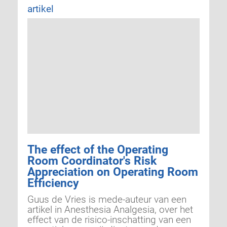
artikel
The effect of the Operating
Room Coordinator's Risk
Appreciation on Operating Room
Efficiency
Guus de Vries is mede-auteur van een
artikel in Anesthesia Analgesia, over het
effect van de risico-inschatting van een