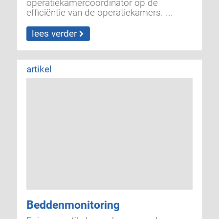
operatiekamercoördinator op de
efficiëntie van de operatiekamers. ...
lees verder
artikel
Beddenmonitoring