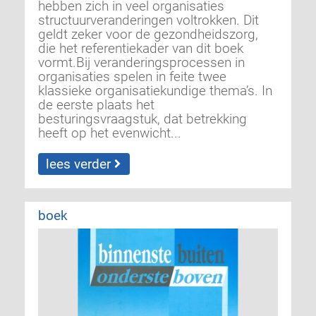
hebben zich in veel organisaties
structuurveranderingen voltrokken. Dit
geldt zeker voor de gezondheidszorg,
die het referentiekader van dit boek
vormt.Bij veranderingsprocessen in
organisaties spelen in feite twee
klassieke organisatie­kundige thema’s. In
de eerste plaats het
besturingsvraagstuk, dat betrekking
heeft op het evenwicht...
lees verder
boek