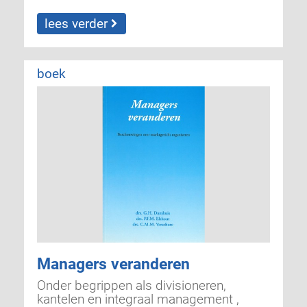
lees verder
boek
Managers veranderen
Onder begrippen als divisioneren,
kantelen en integraal management ,