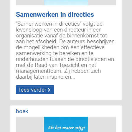
Samenwerken in directies
"Samenwerken in directies" volgt de
levensloop van een directeur in een
organisa­tie vanaf de binnenkomst tot
aan het afscheid. De auteurs beschrijven
de mogelijk­heden om een effectieve
samenwerking te bereiken en te
onderhouden tussen de directieleden en
met de Raad van Toezicht en het
managementteam. Zij hebben zich
daarbij laten inspireren...
lees verder
boek