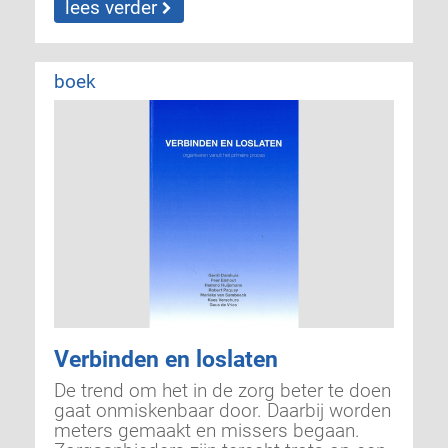
lees verder
boek
Verbinden en loslaten
De trend om het in de zorg beter te doen
gaat onmiskenbaar door. Daarbij worden
meters gemaakt en missers begaan.