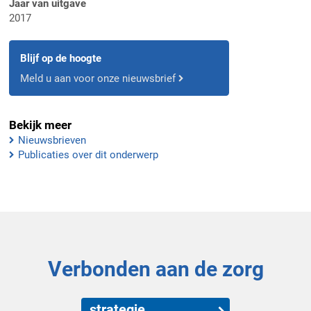
Jaar van uitgave
2017
Blijf op de hoogte
Meld u aan voor onze nieuwsbrief
Bekijk meer
Nieuwsbrieven
Publicaties over dit onderwerp
Verbonden aan de zorg
strategie