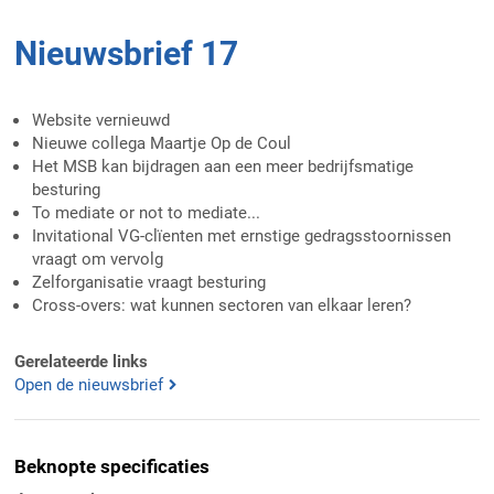
Nieuwsbrief 17
Website vernieuwd
Nieuwe collega Maartje Op de Coul
Het MSB kan bijdragen aan een meer bedrijfsmatige
besturing
To mediate or not to mediate...
Invitational VG-clïenten met ernstige gedragsstoornissen
vraagt om vervolg
Zelforganisatie vraagt besturing
Cross-overs: wat kunnen sectoren van elkaar leren?
Gerelateerde links
Open de nieuwsbrief
Beknopte specificaties