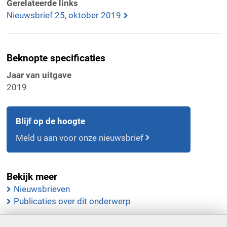
Gerelateerde links
Nieuwsbrief 25, oktober 2019
Beknopte specificaties
Jaar van uitgave
2019
Blijf op de hoogte
Meld u aan voor onze nieuwsbrief
Bekijk meer
Nieuwsbrieven
Publicaties over dit onderwerp