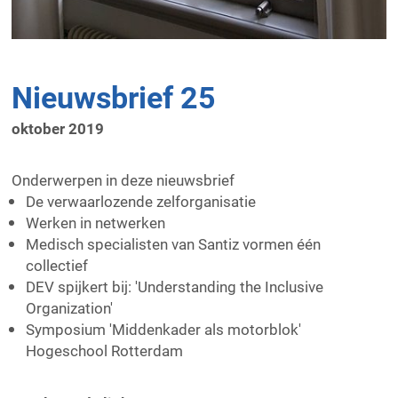
Nieuwsbrief 25
oktober 2019
Onderwerpen in deze nieuwsbrief
De verwaarlozende zelforganisatie
Werken in netwerken
Medisch specialisten van Santiz vormen één
collectief
DEV spijkert bij: 'Understanding the Inclusive
Organization'
Symposium 'Middenkader als motorblok'
Hogeschool Rotterdam