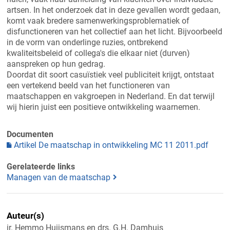
artsen. In het onderzoek dat in deze gevallen wordt gedaan,
komt vaak bredere samenwerkingsproblematiek of
disfunctioneren van het collectief aan het licht. Bijvoorbeeld
in de vorm van onderlinge ruzies, ontbrekend
kwaliteitsbeleid of collega's die elkaar niet (durven)
aanspreken op hun gedrag.
Doordat dit soort casuïstiek veel publiciteit krijgt, ontstaat
een vertekend beeld van het functioneren van
maatschappen en vakgroepen in Nederland. En dat terwijl
wij hierin juist een positieve ontwikkeling waarnemen.
Documenten
Artikel De maatschap in ontwikkeling MC 11 2011.pdf
Gerelateerde links
Managen van de maatschap
Auteur(s)
ir. Hemmo Huijsmans en drs. G.H. Damhuis