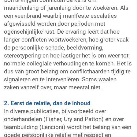
maandenlang of jarenlang door te woekeren. Als
een veenbrand waarbij manifeste escalaties
afgewisseld worden door perioden met
ogenschijnlijke rust. De ervaring leert dat hoe
langer conflicten voortwoekeren, hoe groter vaak
de persoonlijke schade, beeldvorming,
stereotypering en hoe lastiger het is om weer tot
normale collegiale verhoudingen te komen. Het is
dus van groot belang om conflicthaarden tijdig te
signaleren en te interveniëren. Soms waaien
zaken vanzelf over, maar meestal niet.
2. Eerst de relatie, dan de inhoud
In diverse publicaties, bijvoorbeeld over
onderhandelen (Fisher, Ury and Patton) en over
teambuilding (Lencioni) wordt het belang van een
goede persoonlijke relatie met respect en