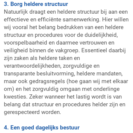
3. Borg heldere structuur
Natuurlijk draagt een heldere structuur bij aan een
effectieve en efficiënte samenwerking. Hier willen
wij vooral het belang bedrukken van een heldere
structuur en procedures voor de duidelijkheid,
voorspelbaarheid en daarmee vertrouwen en
veiligheid binnen de vakgroep. Essentieel daarbij
zijn zaken als heldere taken en
verantwoordelijkheden, zorgvuldige en
transparante besluitvorming, heldere mandaten,
maar ook gedragsregels (hoe gaan wij met elkaar
om) en het zorgvuldig omgaan met onderlinge
kwesties. Zeker wanneer het lastig wordt is van
belang dat structuur en procedures helder zijn en
gerespecteerd worden.
4. Een goed dagelijks bestuur