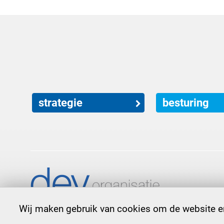
strategie
besturing
Wij maken gebruik van cookies om de website en