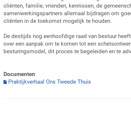
cliënten, familie, vrienden, kennissen, de gemeens
samenwerkingspartners allemaal bijdragen om goe
cliënten in de toekomst mogelijk te houden.
De destijds nog eenhoofdige raad van bestuur heef
over een aanpak om te komen tot een schetsontwer
besturingsmodel, dit proces te begeleiden en te ad
Documenten
Praktijkverhaal Ons Tweede Thuis