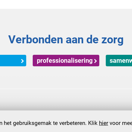
Verbonden aan de zorg
professionalisering
samenw
 het gebruiksgemak te verbeteren. Klik
hier
voor meer