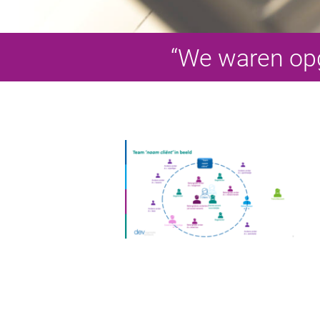
“We waren opg