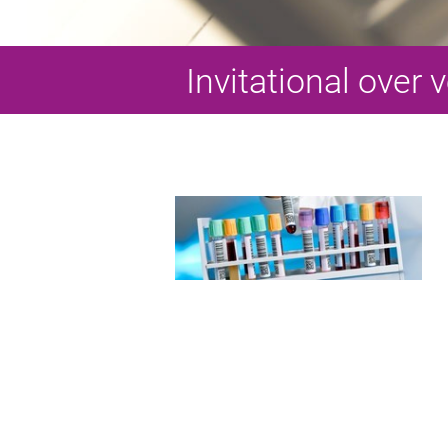
Invitational over