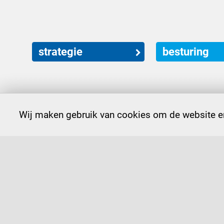
strategie
besturing
Wij maken gebruik van cookies om de website en