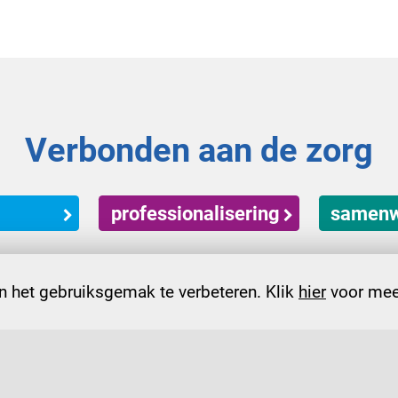
Verbonden aan de zorg
professionalisering
samenw
 het gebruiksgemak te verbeteren. Klik
hier
voor meer