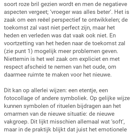
soort roze bril gezien wordt en men de negatieve
aspecten vergeet; ‘vroeger was alles beter’. Het is
zaak om een reëel perspectief te ontwikkelen; de
toekomst zal vast niet perfect zijn, maar het
heden en verleden was dat vaak ook niet. En
voortzetting van het heden naar de toekomst zal
(zie punt 1) mogelijk meer problemen geven.
Niettemin is het wel zaak om expliciet en met
respect afscheid te nemen van het oude, om
daarmee ruimte te maken voor het nieuwe.
Dit kan op allerlei wijzen: een etentje, een
fotocollage of andere symboliek. Op gelijke wijze
kunnen symbolen of rituelen bijdragen aan het
omarmen van de nieuwe situatie: de nieuwe
vakgroep. Dit lijkt misschien allemaal wat ‘soft’,
maar in de praktijk blijkt dat juist het emotionele