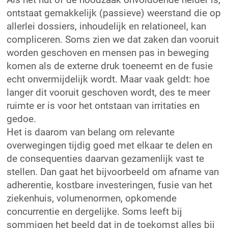
ontstaat gemakkelijk (passieve) weerstand die op
allerlei dossiers, inhoudelijk en relationeel, kan
compliceren. Soms zien we dat zaken dan vooruit
worden geschoven en mensen pas in beweging
komen als de externe druk toeneemt en de fusie
echt onvermijdelijk wordt. Maar vaak geldt: hoe
langer dit vooruit geschoven wordt, des te meer
ruimte er is voor het ontstaan van irritaties en
gedoe.
Het is daarom van belang om relevante
overwegingen tijdig goed met elkaar te delen en
de consequenties daarvan gezamenlijk vast te
stellen. Dan gaat het bijvoorbeeld om afname van
adherentie, kostbare investeringen, fusie van het
ziekenhuis, volumenormen, opkomende
concurrentie en dergelijke. Soms leeft bij
sommigen het beeld dat in de toekomst alles bij