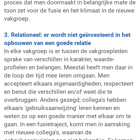
proces dat men doormaakt in belangrijke mate de
toon zet voor de fusie en het klimaat in de nieuwe
vakgroep.
3. Relationeel: er wordt niet geïnvesteerd in het
opbouwen van een goede relatie
In elke vakgroep is er tussen de vakgroepleden
sprake van verschillen in karakter, waarde-
profielen en belangen. Meestal heeft men daar in
de loop der tijd mee leren omgaan. Men
accepteert elkaars eigenaardigheden, respecteert
en benut die verschillen en/of weet die te
overbruggen. Anders gezegd; collega’s hebben
elkaars 'gebruiksaanwijzing' leren kennen en
weten zo op een goede manier met elkaar om te
gaan. In een fusietraject, komt men in aanraking
met nieuwe collega’s, waarvan de