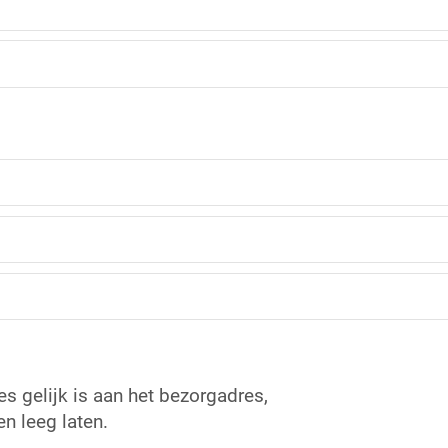
es gelijk is aan het bezorgadres,
n leeg laten.