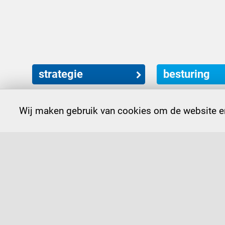
strategie
besturing
Wij maken gebruik van cookies om de website en