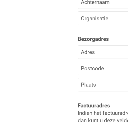
Achternaam
Organisatie
Bezorgadres
Adres
Postcode
Plaats
Factuuradres
Indien het factuuradr
dan kunt u deze velde