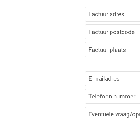
Factuur adres
Factuur postcode
Factuur plaats
E-mailadres
Telefoon nummer
Eventuele vraag/o