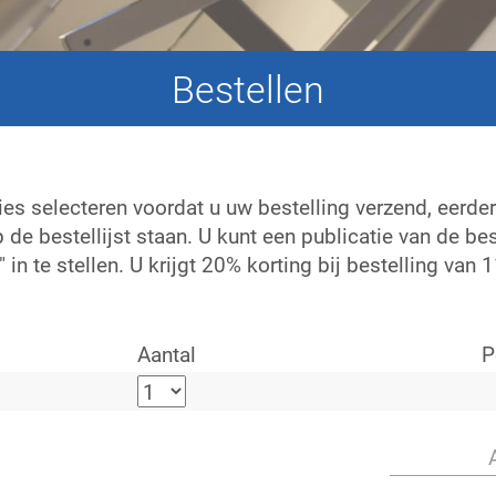
Bestellen
ies selecteren voordat u uw bestelling verzend, eerde
p de bestellijst staan. U kunt een publicatie van de bes
" in te stellen. U krijgt 20% korting bij bestelling van
Aantal
P