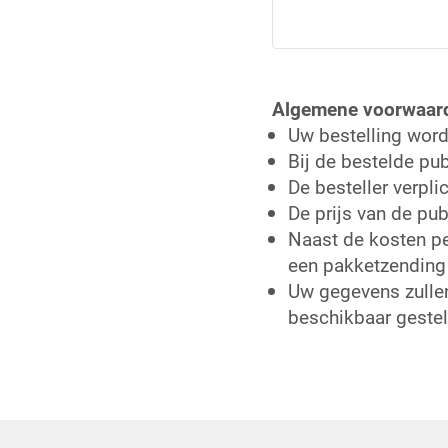
Algemene voorwaar
Uw bestelling word
Bij de bestelde pub
De besteller verpli
De prijs van de pub
Naast de kosten pe
een pakketzending 
Uw gegevens zullen
beschikbaar gestel